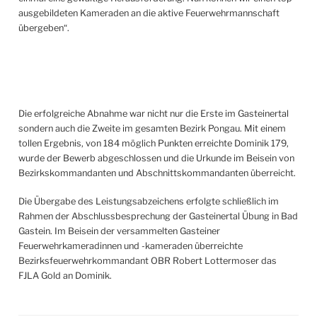
ausgebildeten Kameraden an die aktive Feuerwehrmannschaft
übergeben“.
Die erfolgreiche Abnahme war nicht nur die Erste im Gasteinertal
sondern auch die Zweite im gesamten Bezirk Pongau. Mit einem
tollen Ergebnis, von 184 möglich Punkten erreichte Dominik 179,
wurde der Bewerb abgeschlossen und die Urkunde im Beisein von
Bezirkskommandanten und Abschnittskommandanten überreicht.
Die Übergabe des Leistungsabzeichens erfolgte schließlich im
Rahmen der Abschlussbesprechung der Gasteinertal Übung in Bad
Gastein. Im Beisein der versammelten Gasteiner
Feuerwehrkameradinnen und -kameraden überreichte
Bezirksfeuerwehrkommandant OBR Robert Lottermoser das
FJLA Gold an Dominik.