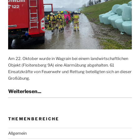
Am 22. Oktober wurde in Wagrain bei einem landwirtschaftlichen
Objekt (Floitensberg 9A) eine Alarmübung abgehalten. 61
Einsatzkräfte von Feuerwehr und Rettung beteiligten sich an dieser
Großübung.
THEMENBEREICHE
Allgemein