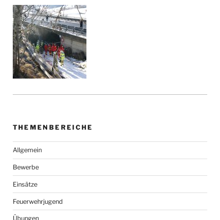
THEMENBEREICHE
Allgemein
Bewerbe
Einsätze
Feuerwehrjugend
Übungen