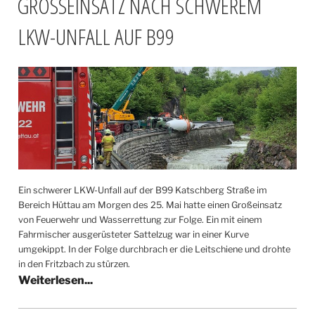
GROSSEINSATZ NACH SCHWEREM L
KW-UNFALL AUF B99
Ein schwerer LKW-Unfall auf der B99 Katschberg Straße im
Bereich Hüttau am Morgen des 25. Mai hatte einen Großeinsatz
von Feuerwehr und Wasserrettung zur Folge. Ein mit einem
Fahrmischer ausgerüsteter Sattelzug war in einer Kurve
umgekippt. In der Folge durchbrach er die Leitschiene und drohte
in den Fritzbach zu stürzen.