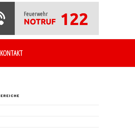
KONTAKT
EREICHE