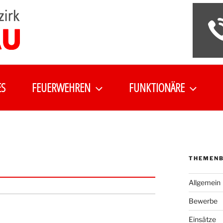
ES
FEUERWEHREN
FUNKTIONÄRE
THEMENB
Allgemein
Bewerbe
Einsätze