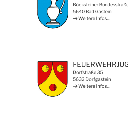
Böcksteiner Bundesstraß
5640 Bad Gastein
Weitere Infos...
FEUERWEHRJUG
Dorfstraße 35
5632 Dorfgastein
Weitere Infos...