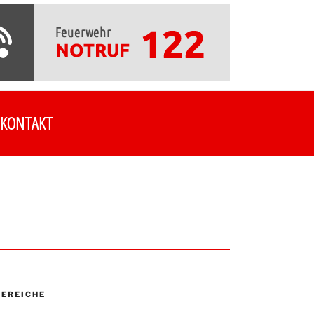
KONTAKT
EREICHE