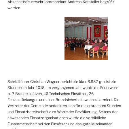
Abschnittsfeuerwehrkommandant Andreas Katstaller begrüßt
werden.
Schriftführer Christian Wagner berichtete über 8.987 geleistete
Stunden im Jahr 2018. Im vergangenen Jahr wurde die Feuerwehr
zu 7 Brandeinsätzen, 46 Technischen Einsätzen, 26
Fehlausrückungen und einer Brandsicherheitswache alarmiert. Die
Vertreter der Gemeinde bedankten sich für die erbrachten Stunden
und Einsatzbereitschaft zum Wohle der Bevölkerung. Seitens der
anwesenden Einsatzorganisationen wurde die vorbildliche
Zusammenarbeit bei den Einsätzen und das gute Miteinander