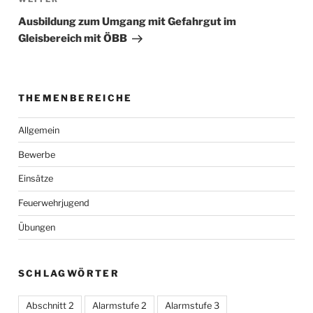
Beitrag
Ausbildung zum Umgang mit Gefahrgut im
Gleisbereich mit ÖBB
THEMENBEREICHE
Allgemein
Bewerbe
Einsätze
Feuerwehrjugend
Übungen
SCHLAGWÖRTER
Abschnitt 2
Alarmstufe 2
Alarmstufe 3